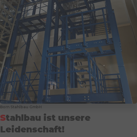
Born Stahlbau GmbH
S
tahlbau ist unsere
Leidenschaft!