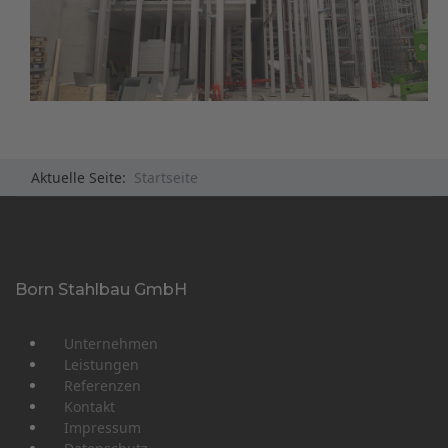
Aktuelle Seite:
Startseite
Born Stahlbau GmbH
Unternehmen
Leistungen
Referenzen
Kontakt
Impressum