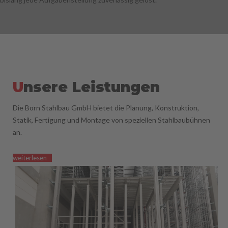
U
nsere Leistungen
Die Born Stahlbau GmbH bietet die Planung, Konstruktion,
Statik, Fertigung und Montage von speziellen Stahlbaubühnen
an.
weiterlesen